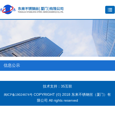
信息公示
技术支持：35互联
COPYRIGHT (©) 2018 东来不锈钢丝（厦门）有
闽ICP备19024674号
限公司 All rights reserved