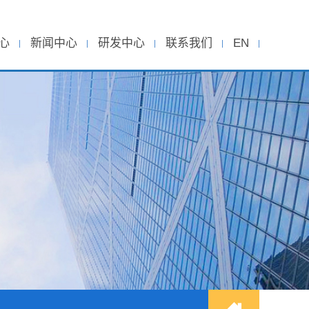
心
新闻中心
研发中心
联系我们
EN