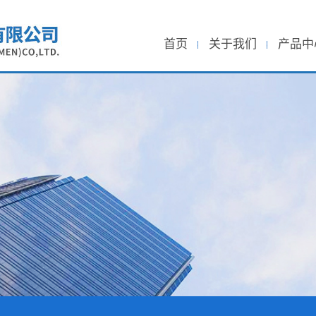
首页
关于我们
产品中