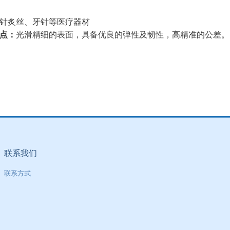
针炙丝、牙针等医疗器材
点：
光滑精细的表面，具备优良的弹性及韧性，高精准的公差。
联系我们
联系方式