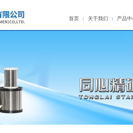
首页
关于我们
产品中