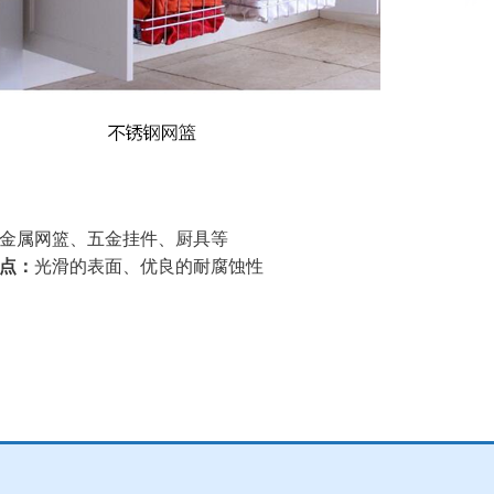
金属网篮、五金挂件、厨具等
点：
光滑的表面、优良的耐腐蚀性