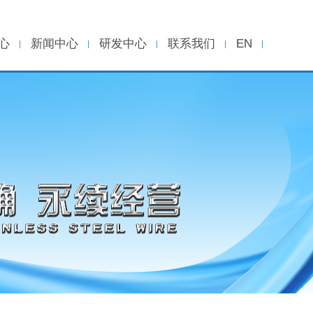
心
新闻中心
研发中心
联系我们
EN