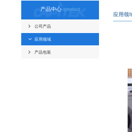
产品中心
/product
应用领
公司产品
应用领域
产品包装