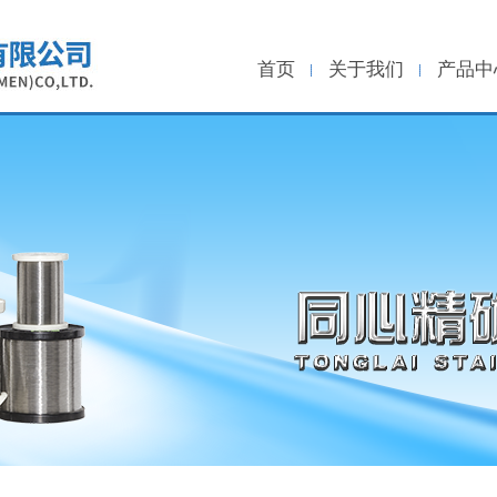
首页
关于我们
产品中