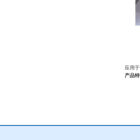
应用于
产品特