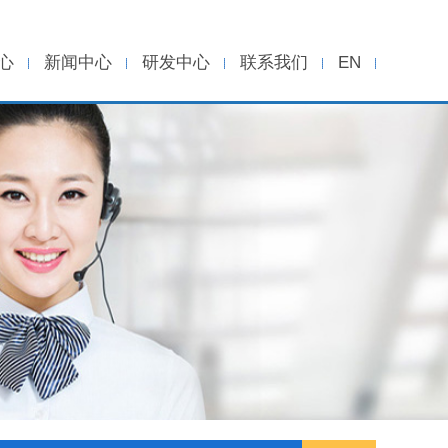
心
新闻中心
研发中心
联系我们
EN