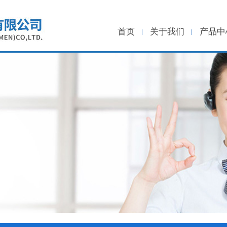
首页
关于我们
产品中